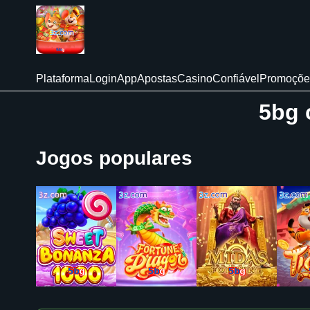
Plataforma
Login
App
Apostas
Casino
Confiável
Promoçõe
5bg 
Jogos populares