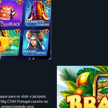
aque para os slots e jackpots,
o 5bg COM Portugal cassino ao
al, proporcionando uma