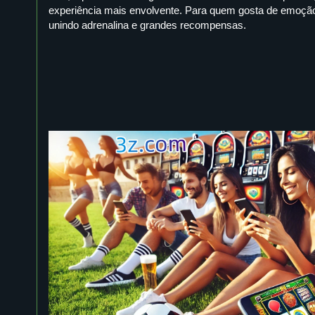
experiência mais envolvente. Para quem gosta de emoção,
unindo adrenalina e grandes recompensas.