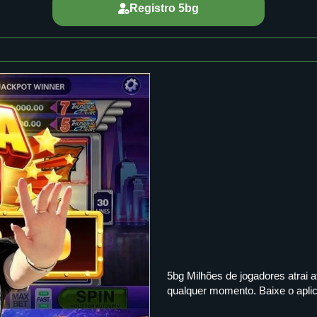
Registro 5bg
5bg Milhões de jogadores atrai at
qualquer momento. Baixe o aplica