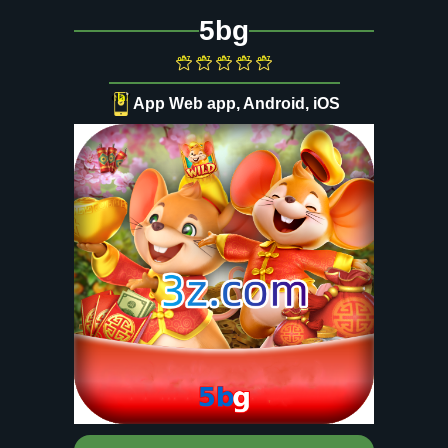
5bg
App Web app, Android, iOS