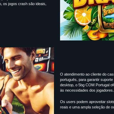
 os jogos crash são ideais,
O atendimento ao cliente do cass
português, para garantir suporte
desktop, o 5bg COM Portugal ofe
às necessidades dos jogadores.
Os users podem aproveitar slots
reais e uma ampla seleção de ou