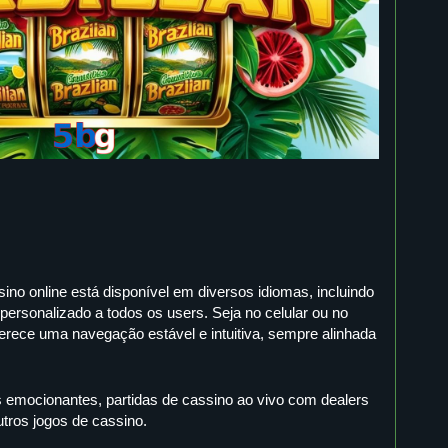
ino online está disponível em diversos idiomas, incluindo
 personalizado a todos os users. Seja no celular ou no
rece uma navegação estável e intuitiva, sempre alinhada
 emocionantes, partidas de cassino ao vivo com dealers
tros jogos de cassino.